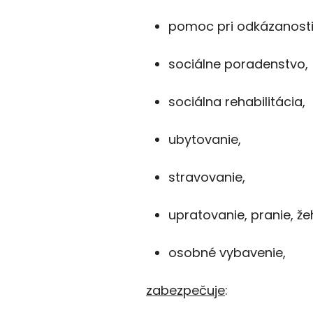
pomoc pri odkázanosti 
sociálne poradenstvo,
sociálna rehabilitácia,
ubytovanie,
stravovanie,
upratovanie, pranie, že
osobné vybavenie,
zabezpečuje
: