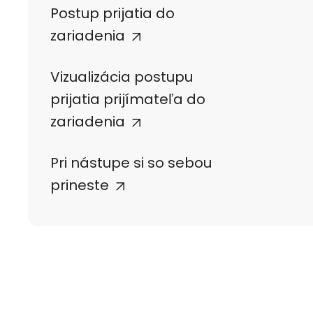
Postup prijatia do
zariadenia
Vizualizácia postupu
prijatia prijímateľa do
zariadenia
Pri nástupe si so sebou
prineste