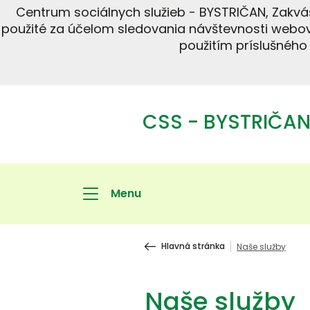
Centrum sociálnych služieb - BYSTRIČAN, Zakvá
použité za účelom sledovania návštevnosti webov
použitím príslušného
CSS - BYSTRIČAN,
Menu
Hlavná stránka
Naše služby
Naše služby