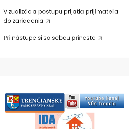
Vizualizácia postupu prijatia prijímateľa
do zariadenia
Pri nástupe si so sebou prineste