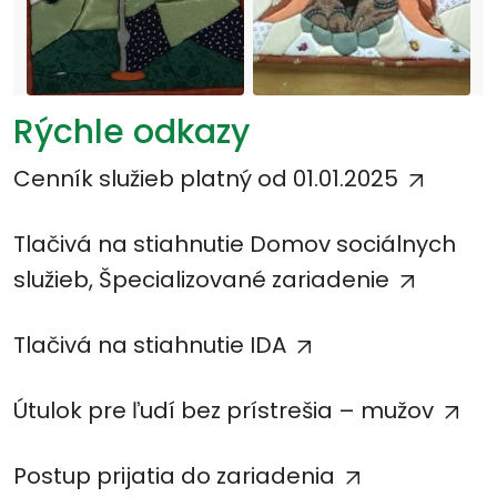
Rýchle odkazy
Cenník služieb platný od 01.01.2025
Tlačivá na stiahnutie Domov sociálnych
služieb, Špecializované zariadenie
Tlačivá na stiahnutie IDA
Útulok pre ľudí bez prístrešia – mužov
Postup prijatia do zariadenia