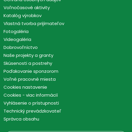
Voľnočasové aktivity
Katalóg výrobkov
Vlastná tvorba prijímateľov
Fotogaléria
Videogaléria
Dobrovoľníctvo
Naše projekty a granty
Skúsenosti a postrehy
Poďakovanie sponzorom
Voľné pracovné miesta
Cookies nastavenie
Cookies - viac informácií
Vyhlásenie o prístupnosti
Technický prevádzkovateľ
Správca obsahu