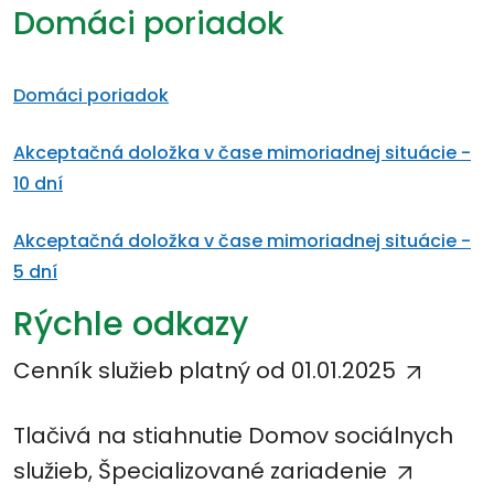
Domáci poriadok
Domáci poriadok
Akceptačná doložka v čase mimoriadnej situácie -
10 dní
Akceptačná doložka v čase mimoriadnej situácie -
5 dní
Rýchle odkazy
Cenník služieb platný od 01.01.2025
Tlačivá na stiahnutie Domov sociálnych
služieb, Špecializované zariadenie