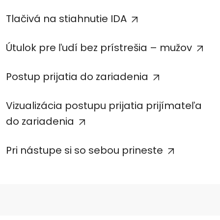
Tlačivá na stiahnutie IDA
Útulok pre ľudí bez prístrešia – mužov
Postup prijatia do zariadenia
Vizualizácia postupu prijatia prijímateľa
do zariadenia
Pri nástupe si so sebou prineste